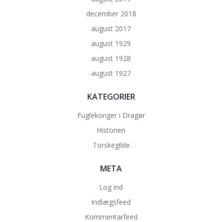
december 2018
august 2017
august 1929
august 1928
august 1927
KATEGORIER
Fuglekonger i Dragør
Historien
Torskegilde
META
Log ind
Indlægsfeed
Kommentarfeed