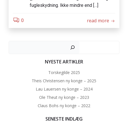
fugleskydning. Ikke mindre end […]
read more
0
Søg
NYESTE ARTIKLER
Torskegilde 2025
Theis Christensen ny konge – 2025
Lau Lauersen ny konge – 2024
Ole Theut ny konge – 2023
Claus Bohs ny konge – 2022
SENESTE INDLÆG