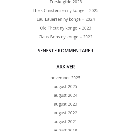
Torskegilde 2025
Theis Christensen ny konge – 2025
Lau Lauersen ny konge – 2024
Ole Theut ny konge – 2023
Claus Bohs ny konge – 2022
SENESTE KOMMENTARER
ARKIVER
november 2025
august 2025
august 2024
august 2023
august 2022
august 2021
august 2019