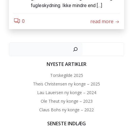
fugleskydning. Ikke mindre end […]
read more
0
Søg
NYESTE ARTIKLER
Torskegilde 2025
Theis Christensen ny konge – 2025
Lau Lauersen ny konge – 2024
Ole Theut ny konge – 2023
Claus Bohs ny konge – 2022
SENESTE INDLÆG