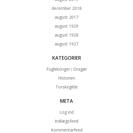
december 2018
august 2017
august 1929
august 1928
august 1927
KATEGORIER
Fuglekonger i Dragør
Historien
Torskegilde
META
Log ind
Indlægsfeed
Kommentarfeed